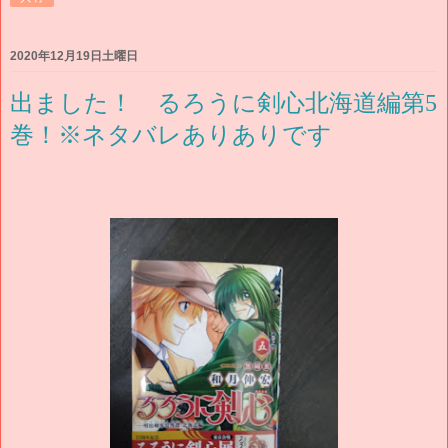
2020年12月19日土曜日
出ました！ るろうに剣心北海道編第5
巻！※ネタバレありありです