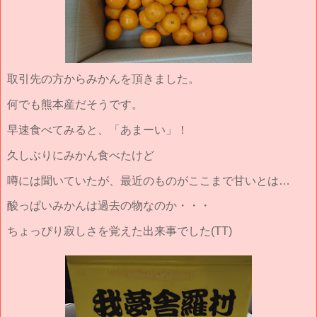
取引先の方からみかんを頂きました。
何でも熊本産だそうです。
早速食べてみると、「あまーい」！
久しぶりにみかん食べたけど
噂には聞いていたが、最近のものがここまで甘いとは…
酸っぱいみかんは過去の物なのか・・・
ちょっぴり寂しさを覚えた出来事でした(TT)