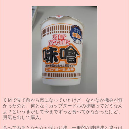
ＣＭで見て前から気になっていたけど、なかなか機会が無
かったのと、何となくカップヌードルの味噌ってどうなん
よ？というきがして今までずっと食べてかなかったけど、
勇気を出して購入。
食べてみるとなかなか良いお味、一般的な味噌味と違うけ