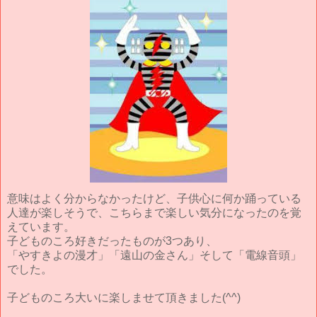
意味はよく分からなかったけど、子供心に何か踊っている
人達が楽しそうで、こちらまで楽しい気分になったのを覚
えています。
子どものころ好きだったものが3つあり、
「やすきよの漫才」「遠山の金さん」そして「電線音頭」
でした。
子どものころ大いに楽しませて頂きました(^^)