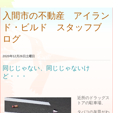
入間市の不動産 アイラン
ド・ビルド スタッフブ
ログ
2020年12月26日土曜日
同じじゃない、同じじゃないけ
ど・・・
近所のドラッグス
トアの駐車場、
タバコの灰皿がわ